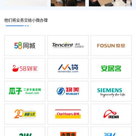
他们将业务交给小微办理