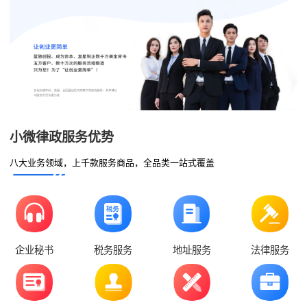
小微律政服务优势
八大业务领域，上千款服务商品，全品类一站式覆盖
企业秘书
税务服务
地址服务
法律服务