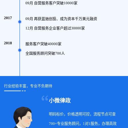
09月 自营服务客户突破10000家
2017
09月 再获蓝驰创投、成为资本千万美元融资
12月 自营服务企业客户超过30000家
2018
服务客户突破40000家
全国服务顾问突破700人
行业经验丰富，专业不负期待
小微律政
明码标价，价格透明可控，流程节点可查
700+专业服务顾问，1对1服务，办理高效