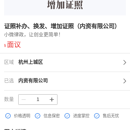
证照补办、换发、增加证照（内资有限公司）
小微律政，让创业更简单！
面议
¥
区域
杭州上城区
已选
内资有限公司
数量
价格透明
信息保密
进度掌控
售后无忧