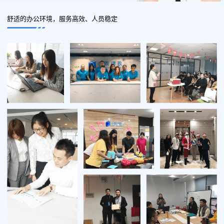
舒适的办公环境，服务高效、人员稳定