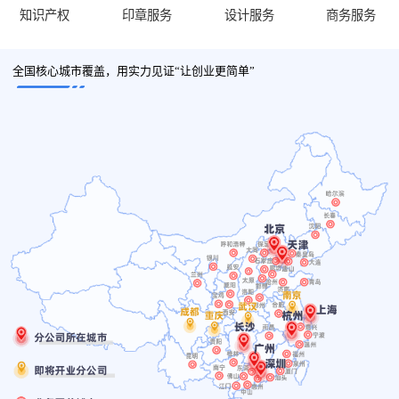
知识产权
印章服务
设计服务
商务服务
全国核心城市覆盖，用实力见证“让创业更简单”