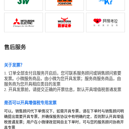
售后服务
关于发票？
1. 订单全部支付且服务开启后，您可联系服务顾问或销售顾问索要
发票。小微服务商品，由小微为您开具发票；服务商服务商品，由
服务商为您开具相应类目的发票
2. 开具发票前，请提交正确的开票信息，默认开具增值税普通发票
是否可以开具增值税专用发票
可以。销售顾问代下单情况下，如需开具专票，请在下单时与销售顾问明
确提出需要开具专票，并确保服务协议中有明确约定，否则默认开具增值
税普通发票；用户在小微律政官网自主下单时，可与您的服务顾问协商开
具专票