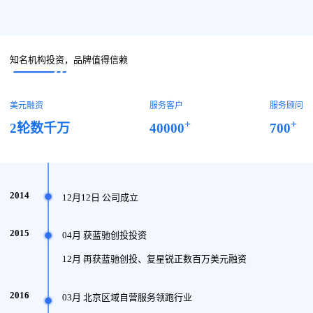
知名机构投资，品牌值得信赖
美元融资
服务客户
服务顾问
+
+
40000
700
2轮数千万
2014
12月12日 公司成立
2015
04月 获蓝驰创投投资
12月 再获蓝驰创投、复星锐正数百万美元融资
2016
03月 北京区域自营服务领跑行业