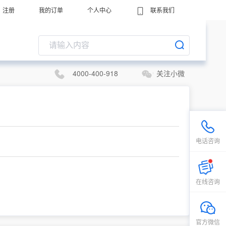
注册
我的订单
个人中心
联系我们
4000-400-918
关注小微
电话咨询
在线咨询
官方微信