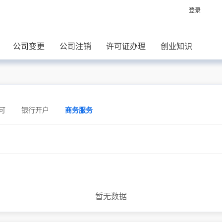
登录
公司变更
公司注销
许可证办理
创业知识
可
银行开户
商务服务
暂无数据