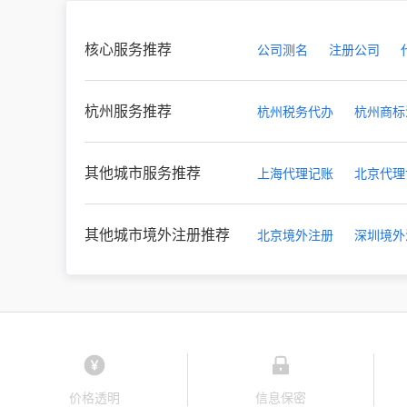
核心服务推荐
公司测名
注册公司
杭州服务推荐
杭州税务代办
杭州商标
其他城市服务推荐
上海代理记账
北京代理
其他城市境外注册推荐
北京境外注册
深圳境外
价格透明
信息保密