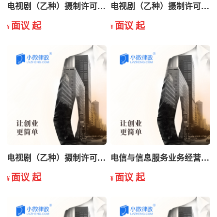
电视剧（乙种）摄制许可证申请
电视剧（乙种）摄制许可证延续
面议 起
面议 起
¥
¥
电视剧（乙种）摄制许可证注销
电信与信息服务业务经营许可证变更
面议 起
面议 起
¥
¥