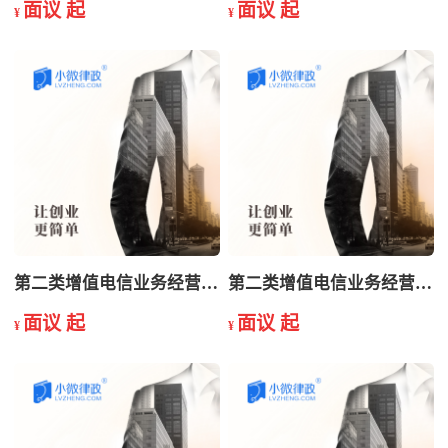
面议 起
面议 起
¥
¥
第二类增值电信业务经营许可证延续
第二类增值电信业务经营许可证注销
面议 起
面议 起
¥
¥