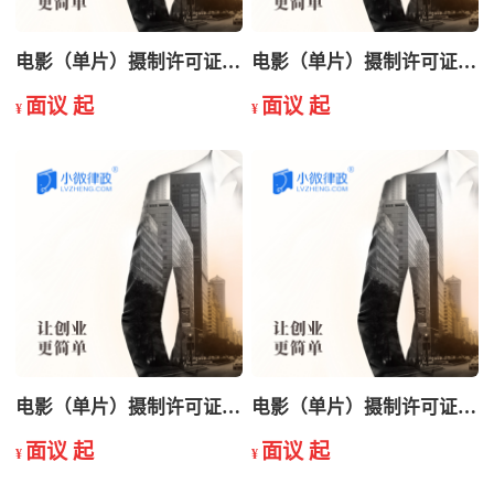
电影（单片）摄制许可证变更
电影（单片）摄制许可证年检
面议 起
面议 起
¥
¥
电影（单片）摄制许可证申请
电影（单片）摄制许可证延续
面议 起
面议 起
¥
¥