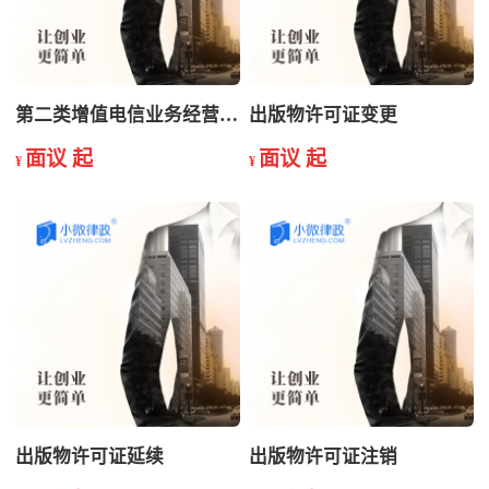
第二类增值电信业务经营许可证变更
出版物许可证变更
面议 起
面议 起
¥
¥
出版物许可证延续
出版物许可证注销