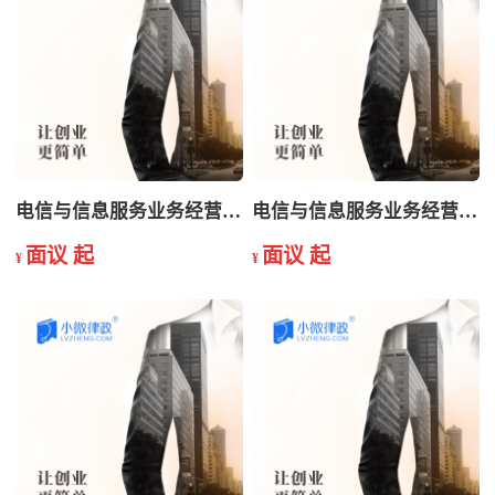
电信与信息服务业务经营许可证年检
电信与信息服务业务经营许可证申请
面议 起
面议 起
¥
¥