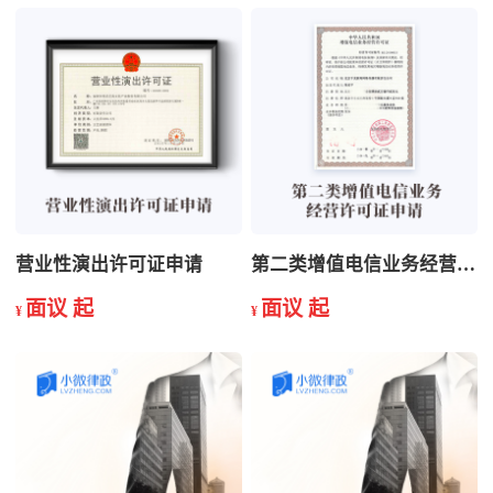
营业性演出许可证申请
第二类增值电信业务经营许可证申请
面议 起
面议 起
¥
¥